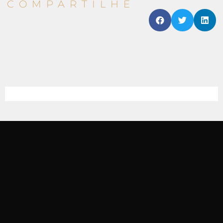
COMPARTILHE