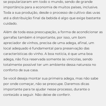
se popularizaram em todo o mundo, sendo de grande
importância para a economia de muitos países, inclusive.
Toda a sua produção, desde o processo de cultivo das uvas
até a distribuição final da bebida é algo que exige bastante
cuidado.
Além de toda essa preocupação, a forma de acondicionar as
garrafas também é importante, por isso, um bom
apreciador de vinhos, precisa de uma adega, afinal, um
local adequado é fundamental para preservação das
características do vinho. A boa notícia, é que uma boa
adega, não fica reservada somente às vinícolas, sendo
totalmente possível ter um ambiente dessa natureza no
conforto de sua casa.
Se você deseja montar sua primeira adega, mas não sabe
por onde começar, não se preocupe. Daremos dicas
importante para te ajudar nesse processo, durante o
conteúdo a seguir. Não deixe de conferir.