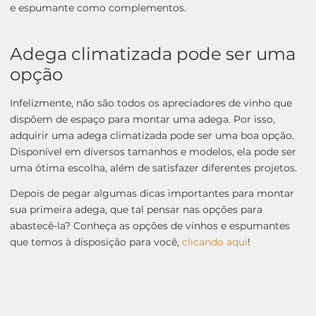
e espumante como complementos.
Adega climatizada pode ser uma
opção
Infelizmente, não são todos os apreciadores de vinho que
dispõem de espaço para montar uma adega. Por isso,
adquirir uma adega climatizada pode ser uma boa opção.
Disponível em diversos tamanhos e modelos, ela pode ser
uma ótima escolha, além de satisfazer diferentes projetos.
Depois de pegar algumas dicas importantes para montar
sua primeira adega, que tal pensar nas opções para
abastecê-la? Conheça as opções de vinhos e espumantes
que temos à disposição para você,
clicando aqui
!