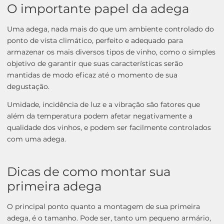
O importante papel da adega
Uma adega, nada mais do que um ambiente controlado do
ponto de vista climático, perfeito e adequado para
armazenar os mais diversos tipos de vinho, como o simples
objetivo de garantir que suas características serão
mantidas de modo eficaz até o momento de sua
degustação.
Umidade, incidência de luz e a vibração são fatores que
além da temperatura podem afetar negativamente a
qualidade dos vinhos, e podem ser facilmente controlados
com uma adega.
Dicas de como montar sua
primeira adega
O principal ponto quanto a montagem de sua primeira
adega, é o tamanho. Pode ser, tanto um pequeno armário,