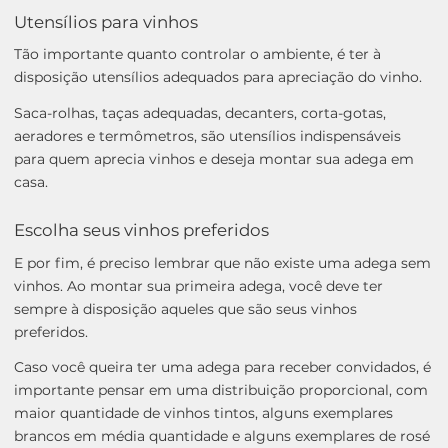
Utensílios para vinhos
Tão importante quanto controlar o ambiente, é ter à
disposição utensílios adequados para apreciação do vinho.
Saca-rolhas, taças adequadas, decanters, corta-gotas,
aeradores e termômetros, são utensílios indispensáveis
para quem aprecia vinhos e deseja montar sua adega em
casa.
Escolha seus vinhos preferidos
E por fim, é preciso lembrar que não existe uma adega sem
vinhos. Ao montar sua primeira adega, você deve ter
sempre à disposição aqueles que são seus vinhos
preferidos.
Caso você queira ter uma adega para receber convidados, é
importante pensar em uma distribuição proporcional, com
maior quantidade de vinhos tintos, alguns exemplares
brancos em média quantidade e alguns exemplares de rosé