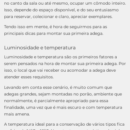
no canto da sala ou até mesmo, ocupar um cômodo inteiro.
Isso, depende do espaço disponível, e do seu entusiasmo
para reservar, colecionar e claro, apreciar exemplares.
Tendo isso em mente, é hora de seguirmos para as
principais dicas para montar sua primeira adega.
Luminosidade e temperatura
Luminosidade e temperatura são os primeiros fatores a
serem pensados na hora de montar sua primeira adega. Por
isso, o local que vai receber ou acomodar a adega deve
atender esses requisitos.
Levando em conta esse cenário, é muito comum que
adegas grandes, sejam montadas no porão, ambiente que
normalmente, é parcialmente apropriado para essa
finalidade, uma vez que é mais escuro e com temperatura
mais amena.
A temperatura ideal para a conservação de vários tipos fica