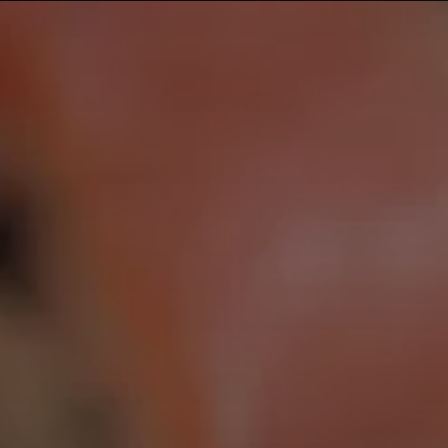
MENU
CRIAR CONTA