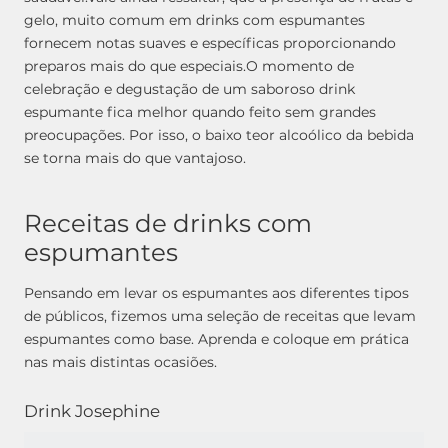
gelo, muito comum em drinks com espumantes
fornecem notas suaves e específicas proporcionando
preparos mais do que especiais.
O momento de
celebração e degustação de um saboroso drink
espumante fica melhor quando feito sem grandes
preocupações. Por isso, o baixo teor alcoólico da bebida
se torna mais do que vantajoso.
Receitas de drinks com
espumantes
Pensando em levar os espumantes aos diferentes tipos
de públicos, fizemos uma seleção de receitas que levam
espumantes como base. Aprenda e coloque em prática
nas mais distintas ocasiões.
Drink Josephine