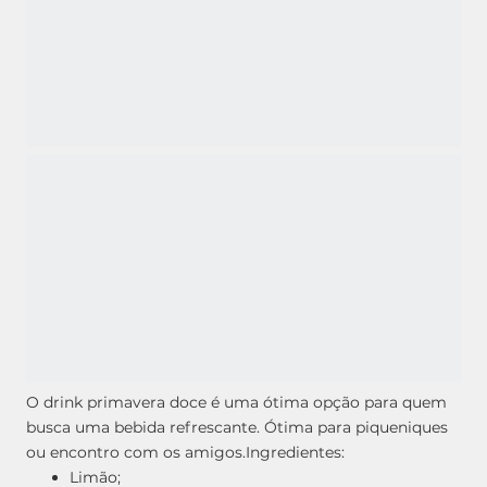
O drink primavera doce é uma ótima opção para quem
busca uma bebida refrescante. Ótima para piqueniques
ou encontro com os amigos.
Ingredientes:
Limão;