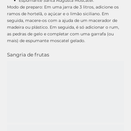
Espumante Santa Augusta Moscatel.
Modo de preparo: Em uma jarra de 3 litros, adicione os
ramos de hortelã, o açúcar e o limão siciliano. Em
seguida, macere-os com a ajuda de um macerador de
madeira ou plástico. Em seguida, é só adicionar o rum,
as pedras de gelo e completar com uma garrafa (ou
mais) de espumante moscatel gelado.
Sangria de frutas