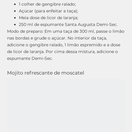
1 colher de gengibre ralado;
Açúcar (para enfeitar a taça);
Meia dose de licor de laranja;
250 ml de espumante Santa Augusta Demi-Sec.
Modo de preparo: Em uma taça de 300 ml, passe o limão
nas bordas e grude o açúcar. No interior da taça,
adicione o gengibre ralado, 1 limão espremido e a dose
de licor de laranja. Por cima dessa mistura, adicione o
espumante Demi-Sec.
Mojito refrescante de moscatel