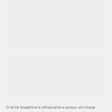
O drink Josephine é refrescante e possui um toque