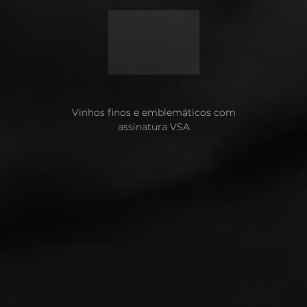
Vinhos finos e emblemáticos com
assinatura VSA