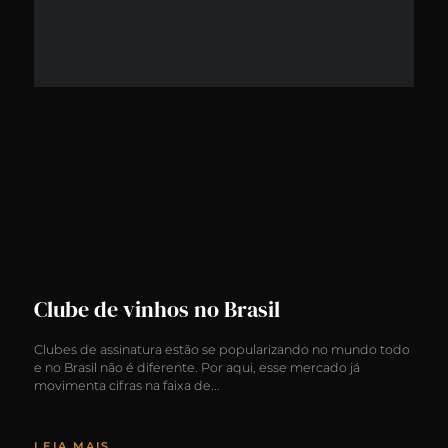
Clube de vinhos no Brasil
Clubes de assinatura estão se popularizando no mundo todo
e no Brasil não é diferente. Por aqui, esse mercado já
movimenta cifras na faixa de
LEIA MAIS