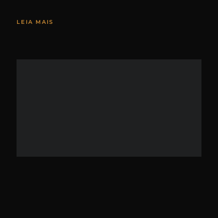
LEIA MAIS